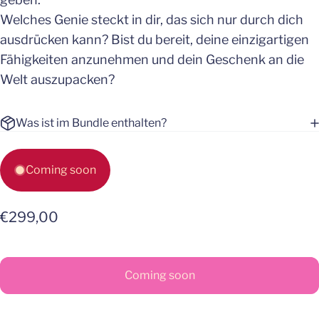
Welches Genie steckt in dir, das sich nur durch dich
ausdrücken kann? Bist du bereit, deine einzigartigen
Fähigkeiten anzunehmen und dein Geschenk an die
Welt auszupacken?
Was ist im Bundle enthalten?
Coming soon
€299,00
Coming soon