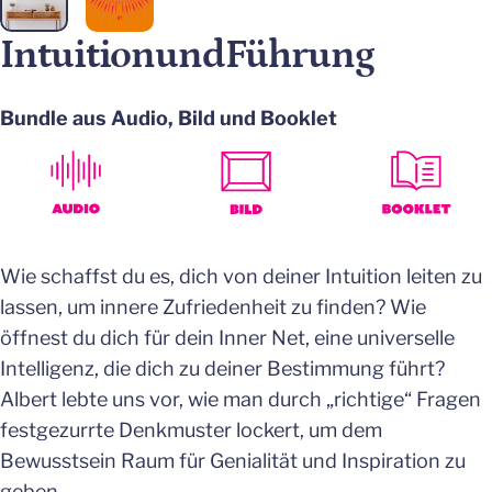
Intuition
und
Führung
Bundle aus Audio, Bild und Booklet
Wie schaffst du es, dich von deiner Intuition leiten zu
lassen, um innere Zufriedenheit zu finden? Wie
öffnest du dich für dein Inner Net, eine universelle
Intelligenz, die dich zu deiner Bestimmung führt?
Albert lebte uns vor, wie man durch „richtige“ Fragen
festgezurrte Denkmuster lockert, um dem
Bewusstsein Raum für Genialität und Inspiration zu
geben.